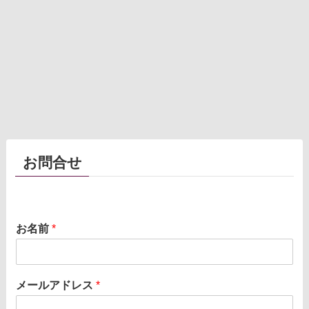
お問合せ
お名前
*
メールアドレス
*