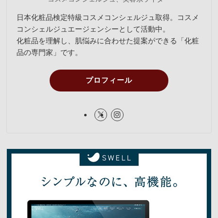
日本化粧品検定特級コスメコンシェルジュ取得。コスメ
コンシェルジュエージェンシーとして活動中。
化粧品を理解し、肌悩みに合わせた提案ができる「化粧
品の専門家」です。
プロフィール