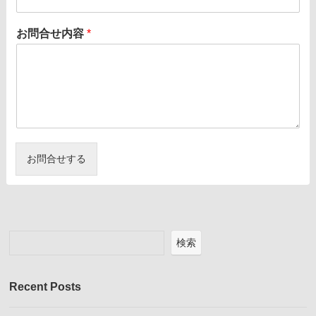
お問合せ内容
*
お問合せする
検索
Recent Posts