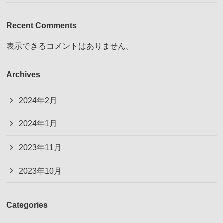
Recent Comments
表示できるコメントはありません。
Archives
2024年2月
2024年1月
2023年11月
2023年10月
Categories