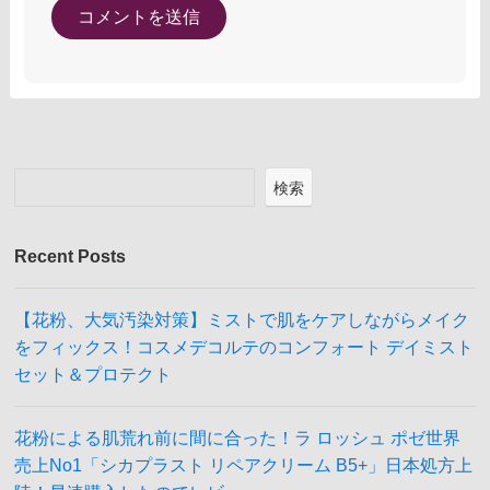
検索
Recent Posts
【花粉、大気汚染対策】ミストで肌をケアしながらメイク
をフィックス！コスメデコルテのコンフォート デイミスト
セット＆プロテクト
花粉による肌荒れ前に間に合った！ラ ロッシュ ポゼ世界
売上No1「シカプラスト リペアクリーム B5+」日本処方上