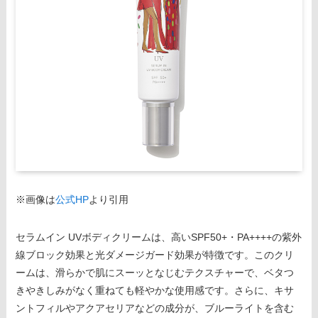
※画像は
公式HP
より引用
セラムイン UVボディクリームは、高いSPF50+・PA++++の紫外
線ブロック効果と光ダメージガード効果が特徴です。このクリ
ームは、滑らかで肌にスーッとなじむテクスチャーで、ベタつ
きやきしみがなく重ねても軽やかな使用感です。さらに、キサ
ントフィルやアクアセリアなどの成分が、ブルーライトを含む