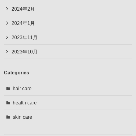
2024年2月
2024年1月
2023年11月
2023年10月
Categories
hair care
health care
skin care