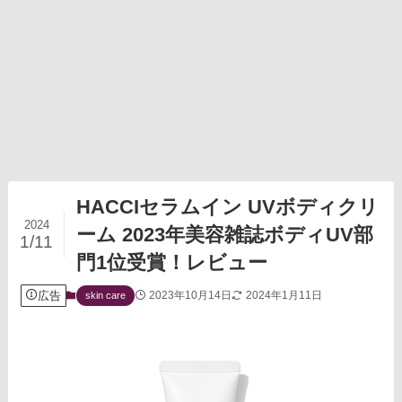
HACCIセラムイン UVボディクリ
2024
ーム 2023年美容雑誌ボディUV部
1/11
門1位受賞！レビュー
広告
2023年10月14日
2024年1月11日
skin care