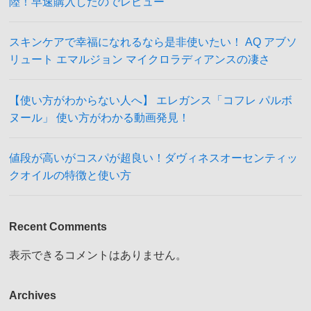
陸！早速購入したのでレビュー
スキンケアで幸福になれるなら是非使いたい！ AQ アブソ
リュート エマルジョン マイクロラディアンスの凄さ
【使い方がわからない人へ】 エレガンス「コフレ パルボ
ヌール」 使い方がわかる動画発見！
値段が高いがコスパが超良い！ダヴィネスオーセンティッ
クオイルの特徴と使い方
Recent Comments
表示できるコメントはありません。
Archives