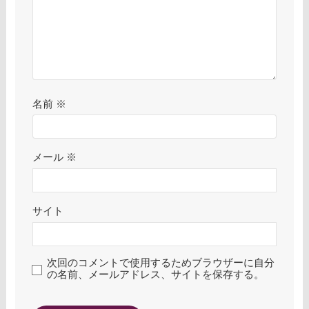
名前
※
メール
※
サイト
次回のコメントで使用するためブラウザーに自分
の名前、メールアドレス、サイトを保存する。