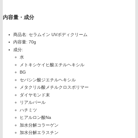
内容量・成分
商品名: セラムイン UVボディクリーム
内容量: 70g
成分:
水
メトキシケイヒ酸エチルヘキシル
BG
セバシン酸ジエチルヘキシル
メタクリル酸メチルクロスポリマー
ダイヤモンド末
リアルパール
ハチミツ
ヒアルロン酸Na
加水分解コラーゲン
加水分解エラスチン