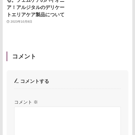
ア！アルジタルのデリケー
トエリアケア製品について
2023年10月8日
コメント
コメントする
コメント
※