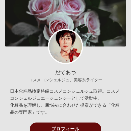
だてあつ
コスメコンシェルジュ、美容系ライター
日本化粧品検定特級コスメコンシェルジュ取得。コスメ
コンシェルジュエージェンシーとして活動中。
化粧品を理解し、肌悩みに合わせた提案ができる「化粧
品の専門家」です。
プロフィール