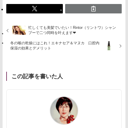
忙しくても美髪でいたい！Rintor（リントワ）シャン
プーで二つ同時を叶えます❤︎
冬の喉の乾燥にはこれ！エキナセア＆マヌカ 口腔内
保湿の効果とデメリット
この記事を書いた人