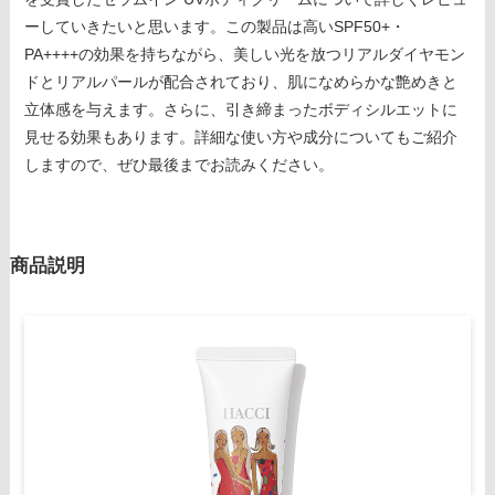
ーしていきたいと思います。この製品は高いSPF50+・
PA++++の効果を持ちながら、美しい光を放つリアルダイヤモン
ドとリアルパールが配合されており、肌になめらかな艶めきと
立体感を与えます。さらに、引き締まったボディシルエットに
見せる効果もあります。詳細な使い方や成分についてもご紹介
しますので、ぜひ最後までお読みください。
商品説明